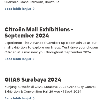
Sudirman Grand Ballroom, Booth F3
Baca lebih lanjut
Citroën Mall Exhibitions -
September 2024
Experience The Advanced Comfort up close! Join us at our
mall exhibition to explore our lineup. Test drive your chosen
Citroën at a mall near you throughout September 2024.
Baca lebih lanjut
GIIAS Surabaya 2024
Kunjungi Citroën di GIIAS Surabaya 2024 Grand City Convex
Exhibition & Convention Hall 28 Agu - 1 Sept 2024
Baca lebih lanjut