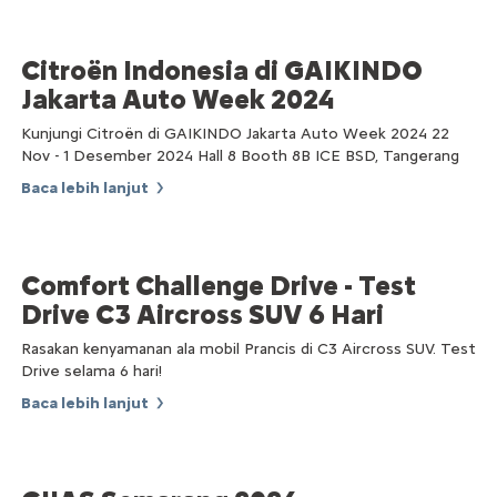
Citroën Indonesia di GAIKINDO
Jakarta Auto Week 2024
Kunjungi Citroën di GAIKINDO Jakarta Auto Week 2024 22
Nov - 1 Desember 2024 Hall 8 Booth 8B ICE BSD, Tangerang
Baca lebih lanjut
Comfort Challenge Drive - Test
Drive C3 Aircross SUV 6 Hari
Rasakan kenyamanan ala mobil Prancis di C3 Aircross SUV. Test
Drive selama 6 hari!
Baca lebih lanjut