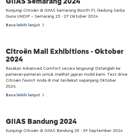
GIIAS Semarang 2024
Kunjungi Citroën di GIIAS Semarang Booth F1, Gedung Serba
Guna UNDIP – Semarang 23 - 27 Oktober 2024
Baca lebih lanjut
Citroën Mall Exhibitions - Oktober
2024
Rasakan Advanced Comfort secara langsung! Datanglah ke
pameran-pameran untuk melihat jajaran mobil kami. Test drive
Citroën favorit Anda di mal terdekat sepanjang Oktober
2024.
Baca lebih lanjut
GIIAS Bandung 2024
Kunjungi Citroën di GIIAS Bandung 25 - 29 September 2024