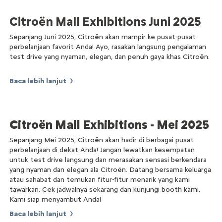
Citroën Mall Exhibitions
Juni 2025
Sepanjang Juni 2025, Citroën akan mampir ke pusat-pusat
perbelanjaan favorit Anda! Ayo, rasakan langsung pengalaman
test drive yang nyaman, elegan, dan penuh gaya khas Citroën.
Baca lebih lanjut
Citroën Mall Exhibitions - Mei 2025
Sepanjang Mei 2025, Citroën akan hadir di berbagai pusat
perbelanjaan di dekat Anda! Jangan lewatkan kesempatan
untuk test drive langsung dan merasakan sensasi berkendara
yang nyaman dan elegan ala Citroën. Datang bersama keluarga
atau sahabat dan temukan fitur-fitur menarik yang kami
tawarkan. Cek jadwalnya sekarang dan kunjungi booth kami.
Kami siap menyambut Anda!
Baca lebih lanjut