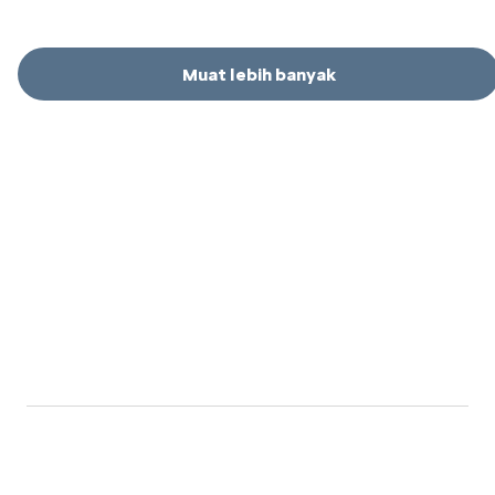
Muat lebih banyak