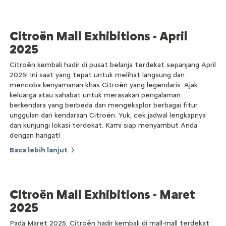
Citroën Mall Exhibitions - April
2025
Citroën kembali hadir di pusat belanja terdekat sepanjang April
2025! Ini saat yang tepat untuk melihat langsung dan
mencoba kenyamanan khas Citroën yang legendaris. Ajak
keluarga atau sahabat untuk merasakan pengalaman
berkendara yang berbeda dan mengeksplor berbagai fitur
unggulan dari kendaraan Citroën. Yuk, cek jadwal lengkapnya
dan kunjungi lokasi terdekat. Kami siap menyambut Anda
dengan hangat!
Baca lebih lanjut
Citroën Mall Exhibitions - Maret
2025
Pada Maret 2025, Citroën hadir kembali di mall-mall terdekat