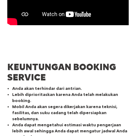
KEUNTUNGAN BOOKING
SERVICE
Anda akan terhindar dari antrian.
Lebih diprioritaskan karena Anda telah melakukan
booking.
Mobil Anda akan segera dikerjakan karena teknisi,
fasilitas, dan suku cadang telah dipersiapkan
sebelumnya.
Anda dapat mengetahui estimasi waktu pengerjaan
lebih awal sehingga Anda dapat mengatur jadwal Anda