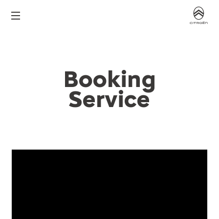
Booking
Service