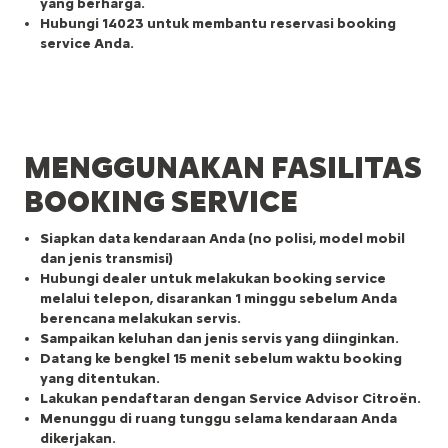
yang berharga.
Hubungi 14023 untuk membantu reservasi booking
service Anda.
MENGGUNAKAN FASILITAS
BOOKING SERVICE
Siapkan data kendaraan Anda (no polisi, model mobil
dan jenis transmisi)
Hubungi dealer untuk melakukan booking service
melalui telepon, disarankan 1 minggu sebelum Anda
berencana melakukan servis.
Sampaikan keluhan dan jenis servis yang diinginkan.
Datang ke bengkel 15 menit sebelum waktu booking
yang ditentukan.
Lakukan pendaftaran dengan Service Advisor Citroën.
Menunggu di ruang tunggu selama kendaraan Anda
dikerjakan.