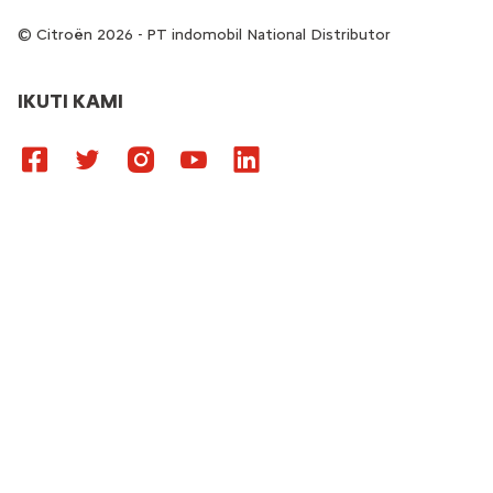
Citroën 2026 - PT indomobil National Distributor
IKUTI KAMI