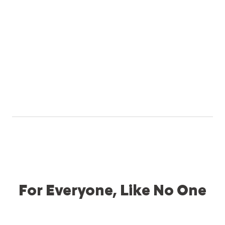
For Everyone, Like No One