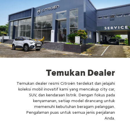
Temukan Dealer
Temukan dealer resmi Citroën terdekat dan jelajahi
koleksi mobil inovatif kami yang mencakup city car,
SUV, dan kendaraan listrik. Dengan fokus pada
kenyamanan, setiap model dirancang untuk
memenuhi kebutuhan beragam pelanggan.
Pengalaman puas untuk semua jenis perjalanan
Anda.