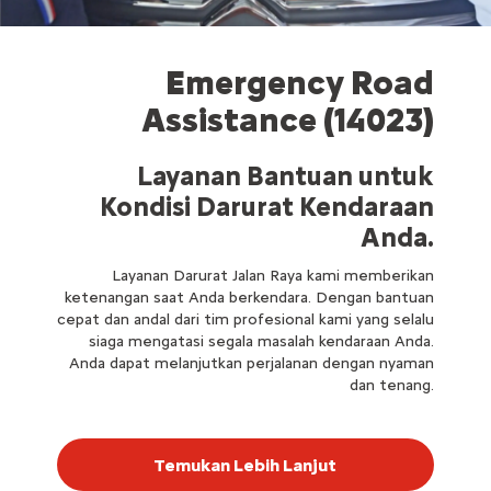
Emergency Road
Assistance (14023)
Layanan Bantuan untuk
Kondisi Darurat Kendaraan
Anda.
Layanan Darurat Jalan Raya kami memberikan
ketenangan saat Anda berkendara. Dengan bantuan
cepat dan andal dari tim profesional kami yang selalu
siaga mengatasi segala masalah kendaraan Anda.
Anda dapat melanjutkan perjalanan dengan nyaman
dan tenang.
Temukan Lebih Lanjut