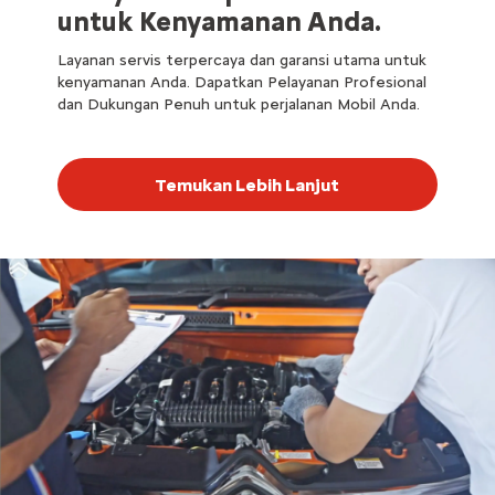
untuk Kenyamanan Anda.
Layanan servis terpercaya dan garansi utama untuk
kenyamanan Anda. Dapatkan Pelayanan Profesional
dan Dukungan Penuh untuk perjalanan Mobil Anda.
Temukan Lebih Lanjut