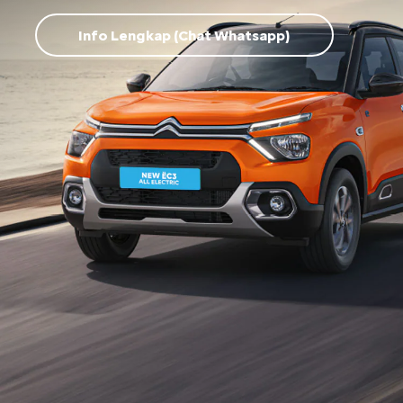
Info Lengkap (Chat Whatsapp)